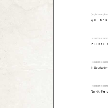
[register-regie
Qui nes
[register-regie
Parere 
[register-regie
In Sparta d
er
[register-regie
Nur d
ie
Kunst