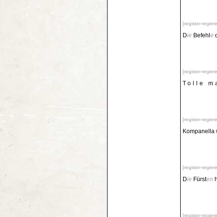
[register-regie
D
ie
Befehl
e
[register-regie
Tolle m
[register-regie
Kompanella
[register-regie
D
ie
Fürst
en
h
[register-regie