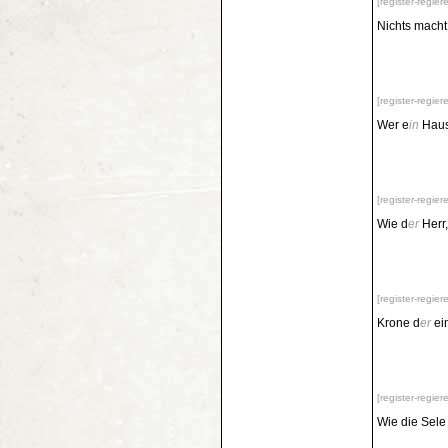
[register-regie
Nichts macht
[register-regie
Wer e
in
Haus
[register-regie
Wie d
er
Herr,
[register-regie
Krone d
er
ei
[register-regie
Wie die Sele