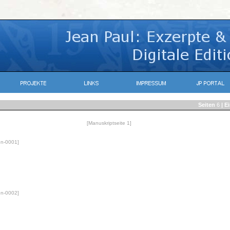
Seiten
6
| E
[Manuskriptseite 1]
ren-0001]
ren-0002]