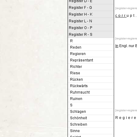
[register-regie
corr
upt
[register-regie
In
Engl. nur 
[register-regie
Regiere