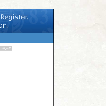
inträge
60